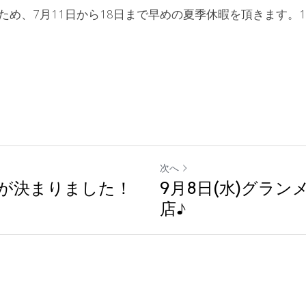
ため、7月11日から18日まで早めの夏季休暇を頂きます。
次へ
が決まりました！
9月8日(水)グラ
店♪