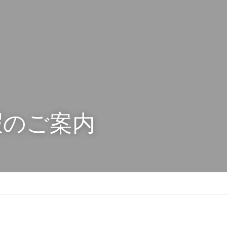
暇のご案内