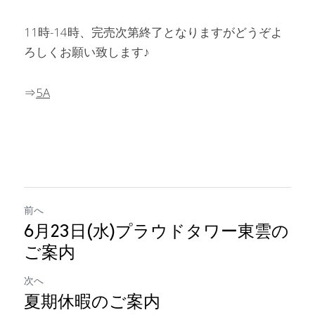
11時-14時、完売次第終了となりますがどうぞよ
ろしくお願い致します♪
⇒
5A
前へ
6月23日(水)プラウドタワー東雲の
ご案内
次へ
夏期休暇のご案内