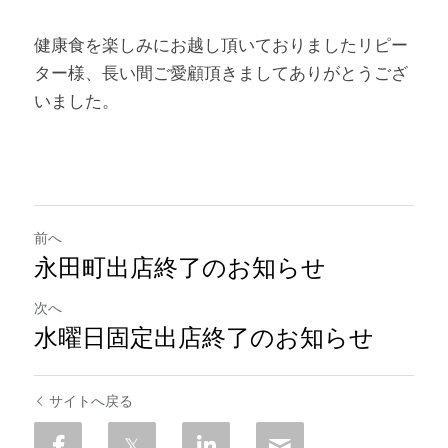
健康食を楽しみにお越し頂いておりましたリピー
ター様、長い間ご愛顧頂きましてありがとうござ
いました。
前へ
永田町出店終了のお知らせ
次へ
水曜日固定出店終了のお知らせ
サイトへ戻る