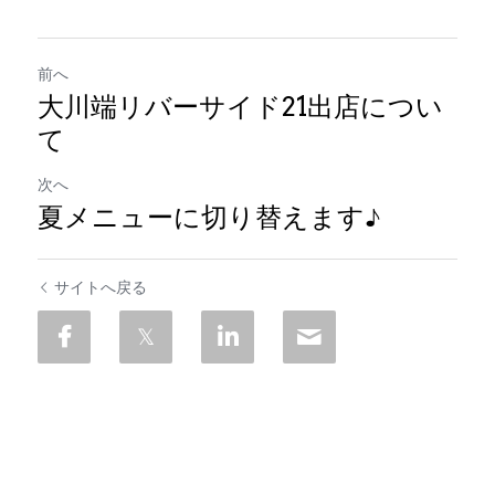
前へ
大川端リバーサイド21出店につい
て
次へ
夏メニューに切り替えます♪
サイトへ戻る