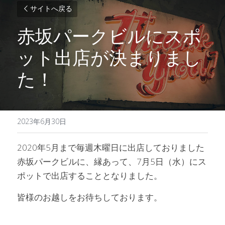
サイトへ戻る
赤坂パークビルにスポ
ット出店が決まりまし
た！
2023年6月30日
2020年5月まで毎週木曜日に出店しておりました
赤坂パークビルに、縁あって、7月5日（水）にス
ポットで出店することとなりました。
皆様のお越しをお待ちしております。