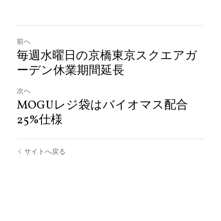
前へ
毎週水曜日の京橋東京スクエアガ
ーデン休業期間延長
次へ
MOGUレジ袋はバイオマス配合
25%仕様
サイトへ戻る